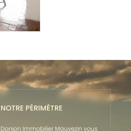
NOTRE PÉRIMÈTRE
Donjon Immobilier Mauvezin vous