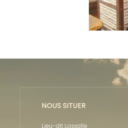
NOUS SITUER
Lieu-dit Lassalle