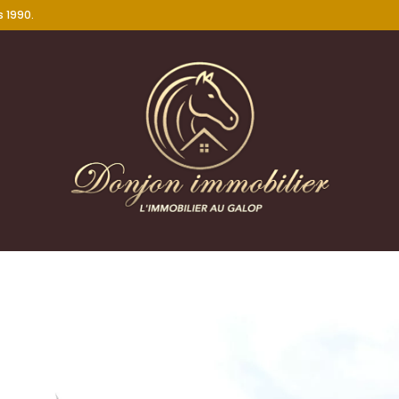
 1990.