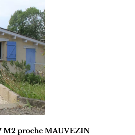
7 M2 proche MAUVEZIN