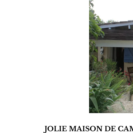
JOLIE MAISON DE CAM