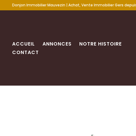
Donjon Immobilier Mauvezin | Achat, Vente Immobilier Gers depuis
ACCUEIL
ANNONCES
NOTRE HISTOIRE
CONTACT