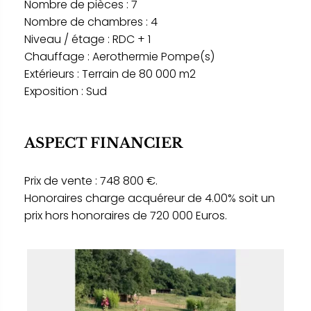
Nombre de pièces : 7
Nombre de chambres : 4
Niveau / étage : RDC + 1
Chauffage : Aerothermie Pompe(s)
Extérieurs : Terrain de 80 000 m2
Exposition : Sud
ASPECT FINANCIER
Prix de vente : 748 800 €.
Honoraires charge acquéreur de 4.00% soit un
prix hors honoraires de 720 000 Euros.