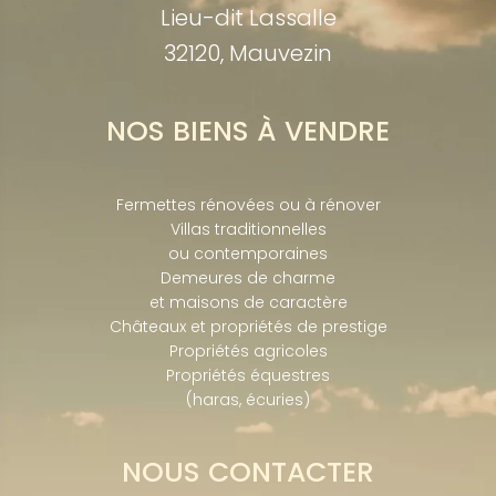
Lieu-dit Lassalle
32120, Mauvezin
NOS BIENS À VENDRE
Fermettes rénovées ou à rénover
Villas traditionnelles
ou contemporaines
Demeures de charme
et maisons de caractère
Châteaux et propriétés de prestige
Propriétés agricoles
Propriétés équestres
(haras, écuries)
NOUS CONTACTER